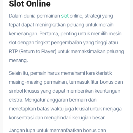
Slot Online
Dalam dunia permainan
slot
online, strategi yang
tepat dapat meningkatkan peluang untuk meraih
kemenangan. Pertama, penting untuk memilih mesin
slot dengan tingkat pengembalian yang tinggi atau
RTP (Return to Player) untuk memaksimalkan peluang
menang.
Selain itu, pemain harus memahami karakteristik
masing-masing permainan, termasuk fitur bonus dan
simbol khusus yang dapat memberikan keuntungan
ekstra. Mengatur anggaran bermain dan
menetapkan batas waktu juga krusial untuk menjaga
konsentrasi dan menghindari kerugian besar.
Jangan lupa untuk memanfaatkan bonus dan