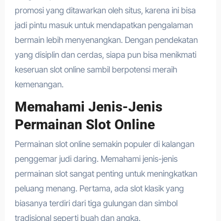
promosi yang ditawarkan oleh situs, karena ini bisa
jadi pintu masuk untuk mendapatkan pengalaman
bermain lebih menyenangkan. Dengan pendekatan
yang disiplin dan cerdas, siapa pun bisa menikmati
keseruan slot online sambil berpotensi meraih
kemenangan.
Memahami Jenis-Jenis
Permainan Slot Online
Permainan slot online semakin populer di kalangan
penggemar judi daring. Memahami jenis-jenis
permainan slot sangat penting untuk meningkatkan
peluang menang. Pertama, ada slot klasik yang
biasanya terdiri dari tiga gulungan dan simbol
tradisional seperti buah dan angka.