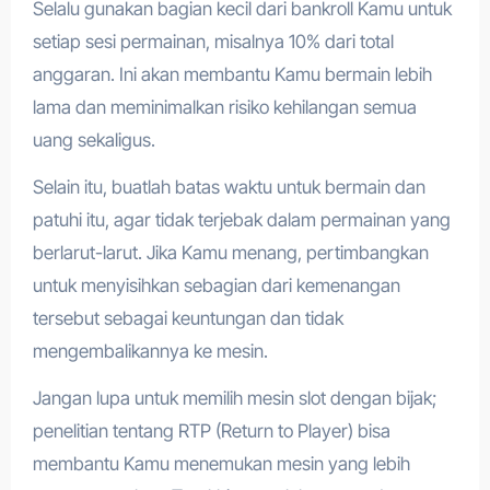
Selalu gunakan bagian kecil dari bankroll Kamu untuk
setiap sesi permainan, misalnya 10% dari total
anggaran. Ini akan membantu Kamu bermain lebih
lama dan meminimalkan risiko kehilangan semua
uang sekaligus.
Selain itu, buatlah batas waktu untuk bermain dan
patuhi itu, agar tidak terjebak dalam permainan yang
berlarut-larut. Jika Kamu menang, pertimbangkan
untuk menyisihkan sebagian dari kemenangan
tersebut sebagai keuntungan dan tidak
mengembalikannya ke mesin.
Jangan lupa untuk memilih mesin slot dengan bijak;
penelitian tentang RTP (Return to Player) bisa
membantu Kamu menemukan mesin yang lebih