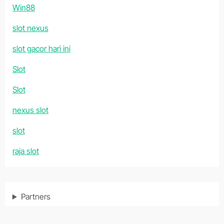
Win88
slot nexus
slot gacor hari ini
Slot
Slot
nexus slot
slot
raja slot
Partners