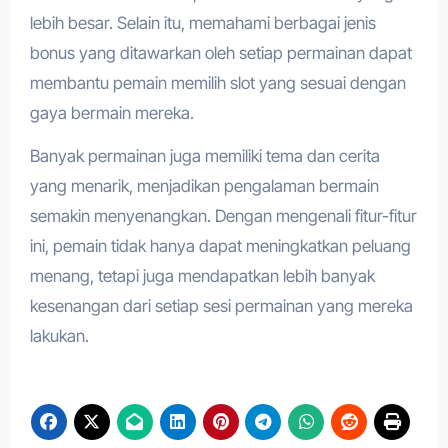
lebih besar. Selain itu, memahami berbagai jenis
bonus yang ditawarkan oleh setiap permainan dapat
membantu pemain memilih slot yang sesuai dengan
gaya bermain mereka.
Banyak permainan juga memiliki tema dan cerita
yang menarik, menjadikan pengalaman bermain
semakin menyenangkan. Dengan mengenali fitur-fitur
ini, pemain tidak hanya dapat meningkatkan peluang
menang, tetapi juga mendapatkan lebih banyak
kesenangan dari setiap sesi permainan yang mereka
lakukan.