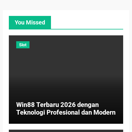
You Missed
Slot
Win88 Terbaru 2026 dengan
Teknologi Profesional dan Modern