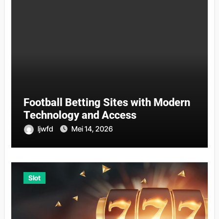
Football Betting Sites with Modern
Technology and Access
ljwfd
Mei 14, 2026
Slot