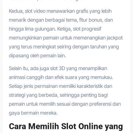
Kedua, slot video menawarkan grafis yang lebih
menarik dengan berbagai tema, fitur bonus, dan
hingga lima gulungan. Ketiga, slot progresif
memungkinkan pemain untuk memenangkan jackpot
yang terus meningkat seiring dengan taruhan yang
dipasang oleh pemain lain.
Selain itu, ada juga slot 3D yang menampilkan
animasi canggih dan efek suara yang memukau.
Setiap jenis permainan memiliki karakteristik dan
strategi yang berbeda, sehingga penting bagi
pemain untuk memilih sesuai dengan preferensi dan
gaya bermain mereka.
Cara Memilih Slot Online yang