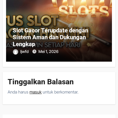
Slot Gacor Terupdate dengan
Sistem Aman dan Dukungan
Lengkap
ljwfd
Mei 1, 2026
Tinggalkan Balasan
Anda harus
masuk
untuk berkomentar.