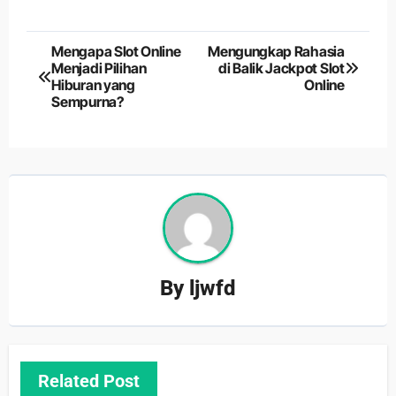
Navigasi
Mengapa Slot Online
Mengungkap Rahasia
Menjadi Pilihan
di Balik Jackpot Slot
pos
Hiburan yang
Online
Sempurna?
By
ljwfd
Related Post