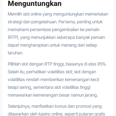
Menguntungkan
Memilih slot online yang menguntungkan memerlukan
strategi dan pengetahuan. Pertama, penting untuk
memahami persentase pengembalian ke pemain
(RTP), yang menunjukkan seberapa banyak pemain
dapat mengharapkan untuk menang dari setiap
taruhan.
Pilihlah slot dengan RTP tinggi, biasanya di atas 95%.
Selain itu, perhatikan volatilitas slot; slot dengan
volatilitas rendah memberikan kemenangan kecil
tetapi sering, sementara slot volatilitas tinggi
menawarkan kemenangan besar namun jarang.
Selanjutnya, manfaatkan bonus dan promosi yang
ditawarkan oleh kasino online, seperti putaran gratis