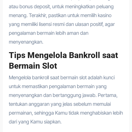
atau bonus deposit, untuk meningkatkan peluang
menang. Terakhir, pastikan untuk memilih kasino
yang memiliki lisensi resmi dan ulasan positif, agar
pengalaman bermain lebih aman dan
menyenangkan.
Tips Mengelola Bankroll saat
Bermain Slot
Mengelola bankroll saat bermain slot adalah kunci
untuk memastikan pengalaman bermain yang
menyenangkan dan bertanggung jawab. Pertama,
tentukan anggaran yang jelas sebelum memulai
permainan, sehingga Kamu tidak menghabiskan lebih
dari yang Kamu siapkan.