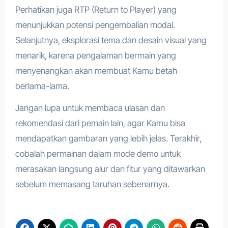
Perhatikan juga RTP (Return to Player) yang
menunjukkan potensi pengembalian modal.
Selanjutnya, eksplorasi tema dan desain visual yang
menarik, karena pengalaman bermain yang
menyenangkan akan membuat Kamu betah
berlama-lama.
Jangan lupa untuk membaca ulasan dan
rekomendasi dari pemain lain, agar Kamu bisa
mendapatkan gambaran yang lebih jelas. Terakhir,
cobalah permainan dalam mode demo untuk
merasakan langsung alur dan fitur yang ditawarkan
sebelum memasang taruhan sebenarnya.