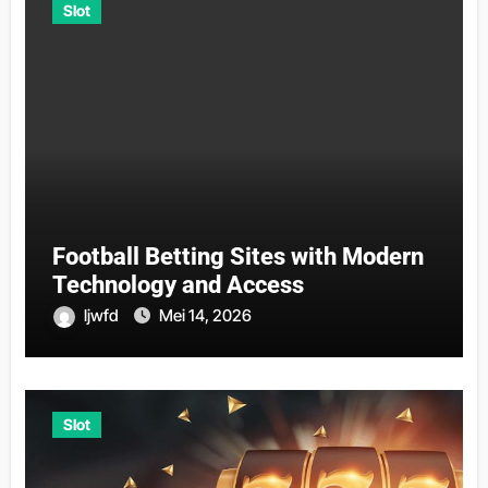
Slot
Football Betting Sites with Modern
Technology and Access
ljwfd
Mei 14, 2026
Slot