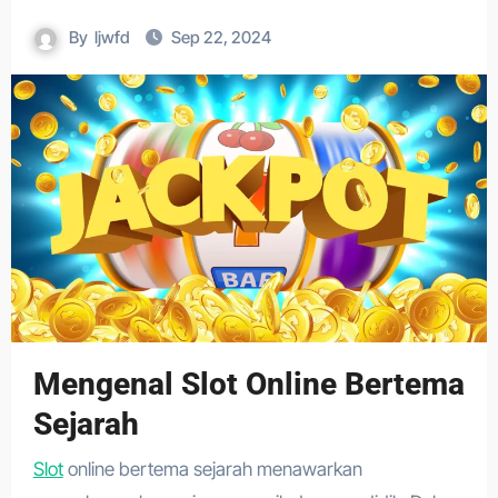
By
ljwfd
Sep 22, 2024
Mengenal Slot Online Bertema
Sejarah
Slot
online bertema sejarah menawarkan