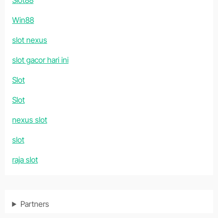
Slot88
Win88
slot nexus
slot gacor hari ini
Slot
Slot
nexus slot
slot
raja slot
Partners