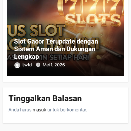
Slot Gacor Terupdate dengan
Sistem Aman dan Dukungan
Lengkap
ljwfd
Mei 1, 2026
Tinggalkan Balasan
Anda harus
masuk
untuk berkomentar.