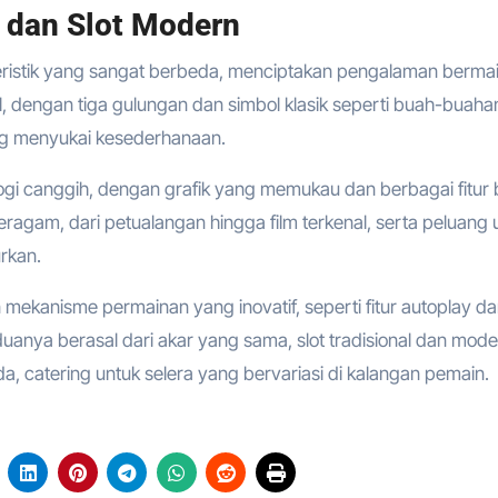
l dan Slot Modern
l, dengan tiga gulungan dan simbol klasik seperti buah-buaha
ng menyukai kesederhanaan.
ologi canggih, dengan grafik yang memukau dan berbagai fitur
agam, dari petualangan hingga film terkenal, serta peluang 
rkan.
n mekanisme permainan yang inovatif, seperti fitur autoplay d
duanya berasal dari akar yang sama, slot tradisional dan mod
catering untuk selera yang bervariasi di kalangan pemain.