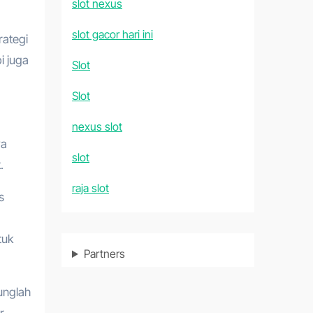
slot nexus
slot gacor hari ini
rategi
i juga
Slot
Slot
nexus slot
slot
.
raja slot
s
tuk
Partners
unglah