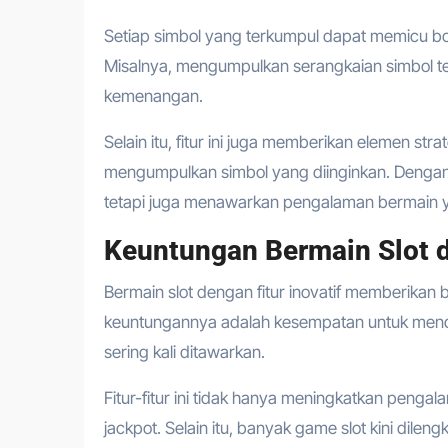
Setiap simbol yang terkumpul dapat memicu bo
Misalnya, mengumpulkan serangkaian simbol te
kemenangan.
Selain itu, fitur ini juga memberikan elemen st
mengumpulkan simbol yang diinginkan. Dengan 
tetapi juga menawarkan pengalaman bermain yan
Keuntungan Bermain Slot d
Bermain slot dengan fitur inovatif memberikan berbagai keuntungan yang menarik bagi para pemain. Salah satu
keuntungannya adalah kesempatan untuk mend
sering kali ditawarkan.
Fitur-fitur ini tidak hanya meningkatkan penga
jackpot. Selain itu, banyak game slot kini dil