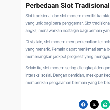
Perbedaan Slot Tradisiona
Slot tradisional dan slot modern memiliki karakteristik yang sangat berbeda, menciptakan pengalaman bermain
yang unik bagi para penggemar. Slot tradisiona
angka, menawarkan nostalgia bagi pemain ya
Di sisi lain, slot modern memperkenalkan tekn
yang menarik. Pemain dapat menikmati tema ber
memenangkan jackpot progresif yang menggiu
Selain itu, slot modern sering dilengkapi denga
interaksi sosial. Dengan demikian, meskipun ke
memberikan pengalaman bermain yang berbeda, 