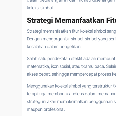
dalam petualangan ini dan nikmati kesenangan s
koleksi simbol!
Strategi Memanfaatkan Fit
Strategi memanfaatkan fitur koleksi simbol sangat penting dalam meningkatkan efisiensi komunikasi dan presentasi.
Dengan mengorganisir simbol-simbol yang se
kesalahan dalam pengetikan.
Salah satu pendekatan efektif adalah membuat 
matematika, ikon sosial, atau tKamu baca. Sel
akses cepat, sehingga mempercepat proses ke
Menggunakan koleksi simbol yang terstruktur 
tetapi juga membantu audiens dalam memahami
strategi ini akan memaksimalkan penggunaan s
maupun profesional.