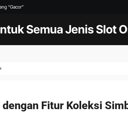
ine
nik Anti Mainstream
tuk Semua Jenis Slot O
Slot Online
an Aman dan Menguntungkan
kta dan Peluang
dit” pada Mesin Slot
l
ologi Profesional dan Modern
 dengan Fitur Koleksi Sim