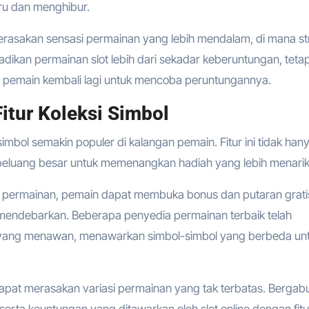
eru dan menghibur.
merasakan sensasi permainan yang lebih mendalam, di mana st
adikan permainan slot lebih dari sekadar keberuntungan, tetap
pemain kembali lagi untuk mencoba peruntungannya.
Fitur Koleksi Simbol
eluang besar untuk memenangkan hadiah yang lebih menarik
 permainan, pemain dapat membuka bonus dan putaran grati
ndebarkan. Beberapa penyedia permainan terbaik telah
s yang menawan, menawarkan simbol-simbol yang berbeda un
dapat merasakan variasi permainan yang tak terbatas. Bergab