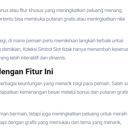
nus atau fitur khusus yang meningkatkan peluang menang.
rtentu bisa membuka putaran gratis atau meningkatkan nilai
rategi, di mana pemain perlu memikirkan langkah terbaik untuk
demikian, Koleksi Simbol Slot tidak hanya menambah keserua
g lebih interaktif dan dinamis.
engan Fitur Ini
apatkan kemenangan besar melalui bonus dan putaran grati
laman bermain, tetapi juga meningkatkan peluang untuk meraih
engkapi dengan grafis yang memukau dan tema yang menarik,